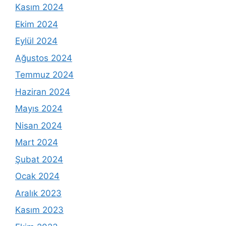
Kasım 2024
Ekim 2024
Eylül 2024
Ağustos 2024
Temmuz 2024
Haziran 2024
Mayıs 2024
Nisan 2024
Mart 2024
Şubat 2024
Ocak 2024
Aralık 2023
Kasım 2023