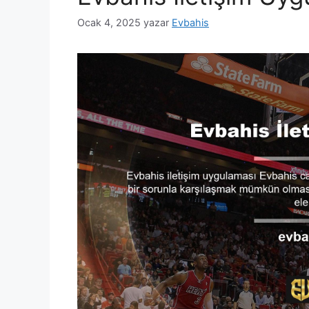
Ocak 4, 2025
yazar
Evbahis