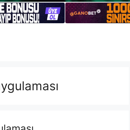
 uygulaması
ulaması