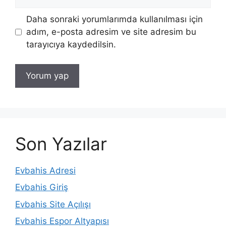
sitesi
Daha sonraki yorumlarımda kullanılması için
adım, e-posta adresim ve site adresim bu
tarayıcıya kaydedilsin.
Son Yazılar
Evbahis Adresi
Evbahis Giriş
Evbahis Site Açılışı
Evbahis Espor Altyapısı