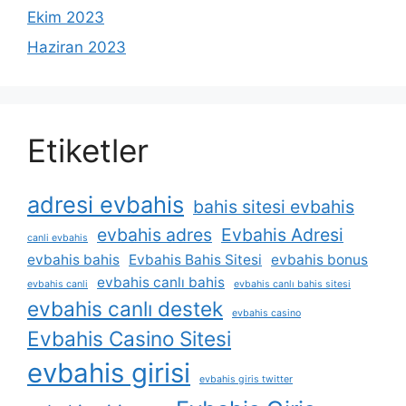
Ekim 2023
Haziran 2023
Etiketler
adresi evbahis
bahis sitesi evbahis
evbahis adres
Evbahis Adresi
canli evbahis
evbahis bahis
Evbahis Bahis Sitesi
evbahis bonus
evbahis canlı bahis
evbahis canli
evbahis canlı bahis sitesi
evbahis canlı destek
evbahis casino
Evbahis Casino Sitesi
evbahis girisi
evbahis giris twitter