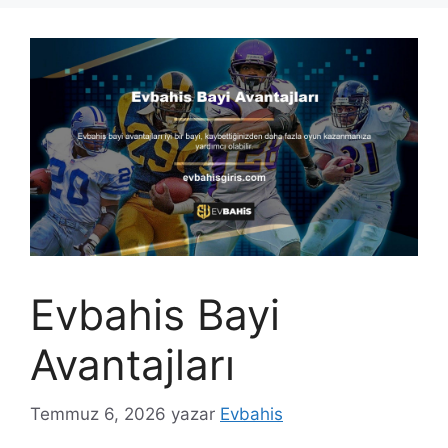
Evbahis Bayi
Avantajları
Temmuz 6, 2026
yazar
Evbahis