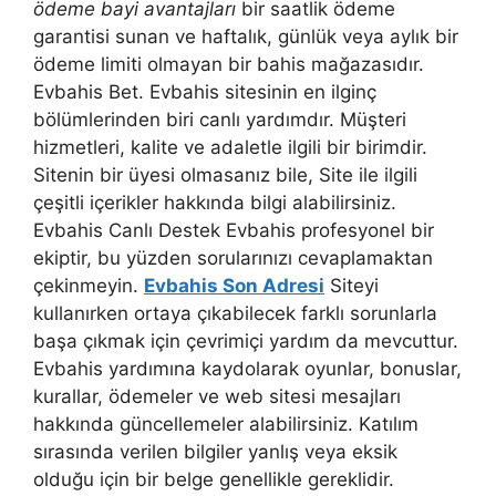
ödeme bayi avantajları
bir saatlik ödeme
garantisi sunan ve haftalık, günlük veya aylık bir
ödeme limiti olmayan bir bahis mağazasıdır.
Evbahis Bet. Evbahis sitesinin en ilginç
bölümlerinden biri canlı yardımdır. Müşteri
hizmetleri, kalite ve adaletle ilgili bir birimdir.
Sitenin bir üyesi olmasanız bile, Site ile ilgili
çeşitli içerikler hakkında bilgi alabilirsiniz.
Evbahis Canlı Destek Evbahis profesyonel bir
ekiptir, bu yüzden sorularınızı cevaplamaktan
çekinmeyin.
Evbahis Son Adresi
Siteyi
kullanırken ortaya çıkabilecek farklı sorunlarla
başa çıkmak için çevrimiçi yardım da mevcuttur.
Evbahis yardımına kaydolarak oyunlar, bonuslar,
kurallar, ödemeler ve web sitesi mesajları
hakkında güncellemeler alabilirsiniz. Katılım
sırasında verilen bilgiler yanlış veya eksik
olduğu için bir belge genellikle gereklidir.