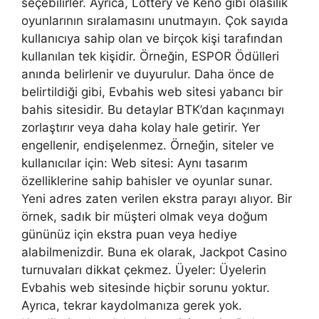
seçebilirler. Ayrıca, Lottery ve Keno gibi olasılık
oyunlarının sıralamasını unutmayın. Çok sayıda
kullanıcıya sahip olan ve birçok kişi tarafından
kullanılan tek kişidir. Örneğin, ESPOR Ödülleri
anında belirlenir ve duyurulur. Daha önce de
belirtildiği gibi, Evbahis web sitesi yabancı bir
bahis sitesidir. Bu detaylar BTK’dan kaçınmayı
zorlaştırır veya daha kolay hale getirir. Yer
engellenir, endişelenmez. Örneğin, siteler ve
kullanıcılar için: Web sitesi: Aynı tasarım
özelliklerine sahip bahisler ve oyunlar sunar.
Yeni adres zaten verilen ekstra parayı alıyor. Bir
örnek, sadık bir müşteri olmak veya doğum
gününüz için ekstra puan veya hediye
alabilmenizdir. Buna ek olarak, Jackpot Casino
turnuvaları dikkat çekmez. Üyeler: Üyelerin
Evbahis web sitesinde hiçbir sorunu yoktur.
Ayrıca, tekrar kaydolmanıza gerek yok.