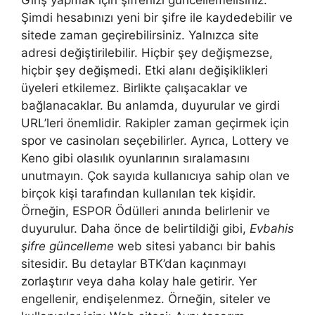
Giriş yapmak için şifrenizi güncellemelisiniz.
Şimdi hesabınızı yeni bir şifre ile kaydedebilir ve
sitede zaman geçirebilirsiniz. Yalnızca site
adresi değiştirilebilir. Hiçbir şey değişmezse,
hiçbir şey değişmedi. Etki alanı değişiklikleri
üyeleri etkilemez. Birlikte çalışacaklar ve
bağlanacaklar. Bu anlamda, duyurular ve girdi
URL’leri önemlidir. Rakipler zaman geçirmek için
spor ve casinoları seçebilirler. Ayrıca, Lottery ve
Keno gibi olasılık oyunlarının sıralamasını
unutmayın. Çok sayıda kullanıcıya sahip olan ve
birçok kişi tarafından kullanılan tek kişidir.
Örneğin, ESPOR Ödülleri anında belirlenir ve
duyurulur. Daha önce de belirtildiği gibi,
Evbahis
şifre güncelleme
web sitesi yabancı bir bahis
sitesidir. Bu detaylar BTK’dan kaçınmayı
zorlaştırır veya daha kolay hale getirir. Yer
engellenir, endişelenmez. Örneğin, siteler ve