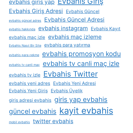
Evbahis Giriş
evbahis giris yap
Evbahis Giriş Adresi
Evbahis Güncel
Evbahis Güncel Adresi
evbahis güncel adres
evbahis instagram
Evbahis Kayıt
evbahis hakkında
evbahis maç izleme
evbahis maç izle
evbahis para yatırma
Evbahis Nasıl Bir Site
evbahis promosyon kodu
evbahis para çekme
evbahis tv canli maç izle
evbahis tv canli maç
Evbahis Twitter
evbahis tv izle
evbahis yeni adres
Evbahis Yeni Adresi
Evbahis Yeni Giriş
Evbahis Üyelik
giris yap evbahis
giris adresi evbahis
kayit evbahis
güncel evbahis
twitter evbahis
mobil evbahis