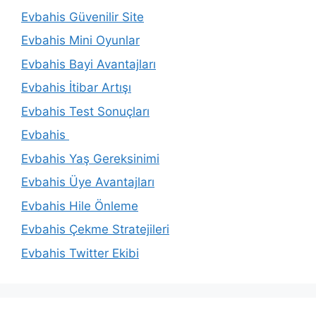
Evbahis Güvenilir Site
Evbahis Mini Oyunlar
Evbahis Bayi Avantajları
Evbahis İtibar Artışı
Evbahis Test Sonuçları
Evbahis
Evbahis Yaş Gereksinimi
Evbahis Üye Avantajları
Evbahis Hile Önleme
Evbahis Çekme Stratejileri
Evbahis Twitter Ekibi