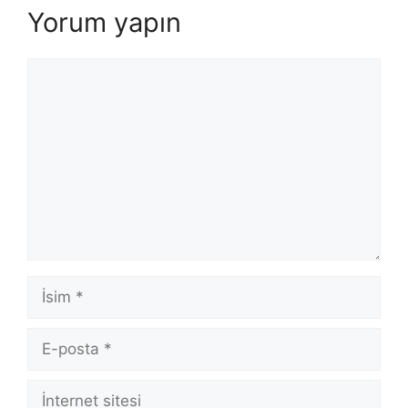
Yorum yapın
Yorum
İsim
E-
posta
İnternet