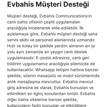
Evbahis Müşteri Desteği
Müşteri desteği, Evbahis Communications’ın
canlı bahis ofisinin çeşitli uygulamaları
aracılığıyla incelenerek elde edilebilir. İlk
açıklamaya göre,
Evbahis müşteri desteği
saha
servis ekibi ve personeli alanlarında uzmandır.
Hızlı ve kolay bir şekilde yardım almanın en iyi
yolu aynı zamanda en yaygın canlı destek
uygulamasıdır. E-posta adresiniz, canlı geri
bildirim uygulamamız aracılığıyla sitemizde de
kullanılacaktır. Whatsapp iletişim hattına benzer
şekilde, sitenin masaüstü ve mobil sürümlerinde
anlık mesajlaşma mevcuttur. Evbahis mevcut
giriş adresine ek olarak, Evbahis bonusları ve
etkinlikleri en ilginç konulardan biridir. Evbahis
diğer bahis sitelerine benzer şekilde,
kullanıcıların farklı bonuslar ve etkinliklere