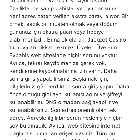
kullanıcılar için: Web sitesi: Aynı tasarım
özelliklerine sahip bahisler ve oyunlar sunar.
Yeni adres zaten verilen ekstra parayı alıyor. Bir
örnek, sadık bir müşteri olmak veya doğum
gününüz için ekstra puan veya hediye
alabilmenizdir. Buna ek olarak, Jackpot Casino
turnuvaları dikkat çekmez. Üyeler: Üyelerin
Evbahis web sitesinde hiçbir sorunu yoktur.
Ayrıca, tekrar kaydolmanıza gerek yok.
Kendilerine kaydolmalarına izin verin. Daha
sonra giriş yapabilirsiniz. Başlamak için,
bilgilerinizi gönderdikten sonra giriş yapın. Daha
önce olduğu gibi aynı kullanıcı adını ve şifreyi
kullanabilirler. DNS olmadan bağlayabilir ve
kullanabilirsiniz. Son adres önemli olan tek
adres. Adresle ilgili bir sorun nedeniyle hiçbir
şey bulamadık. Ayrıca, web sitesine internet
bağlantısı olmadan erişemezsiniz. Tüm bu