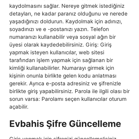
kaydolmasını sağlar. Nereye gitmek istediğiniz
detayları, ne kadar paranız olduğunu ve nerede
yaşadığınızı doldurun. Kaydolmak için adınızı,
soyadınızı ve e -postanızı yazın. Telefon
numaranızı kullanabilir veya sosyal ağın bir
üyesi olarak kaydedebilirsiniz. Giriş: Giriş
yapmak isteyen kullanıcılar, web sitesi
tarafından işlem yapmak için sağlanan bir
kimliği kullanabilirler. Numarayı girmek için
kişinin onunla birlikte gelen kodu anlatması
gerekir. Ayrıca e-posta adresiniz ve şifrenizle
birlikte giriş yapabilirsiniz. Parola ile ilgili olası bir
sorun varsa: Parolamı seçen kullanıcılar oturum
açabilir.
Evbahis Şifre Güncelleme