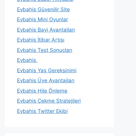
Evbahis Güvenilir Site
Evbahis Mini Oyunlar
Evbahis Bayi Avantajları
Evbahis İtibar Artışı
Evbahis Test Sonuçları
Evbahis
Evbahis Yaş Gereksinimi
Evbahis Üye Avantajları
Evbahis Hile Önleme
Evbahis Çekme Stratejileri
Evbahis Twitter Ekibi