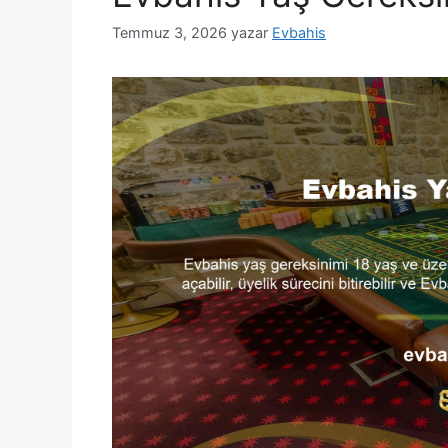
Temmuz 3, 2026
yazar
Evbahis