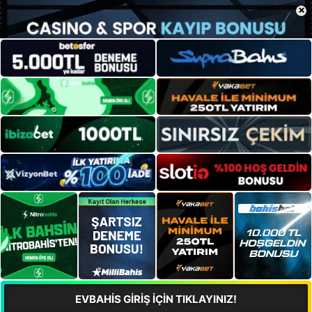
×
EVBAHİS GİRİŞ İÇİN TIKLAYINIZ!