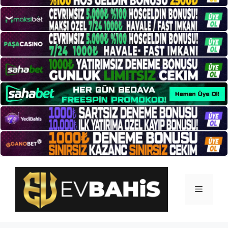
İçeriğe
atla
Menü