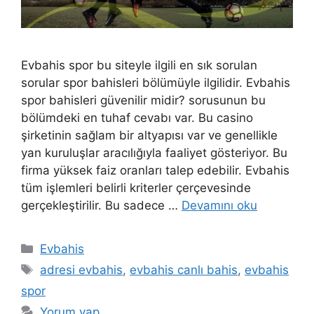
Evbahis spor bu siteyle ilgili en sık sorulan
sorular spor bahisleri bölümüyle ilgilidir. Evbahis
spor bahisleri güvenilir midir? sorusunun bu
bölümdeki en tuhaf cevabı var. Bu casino
şirketinin sağlam bir altyapısı var ve genellikle
yan kuruluşlar aracılığıyla faaliyet gösteriyor. Bu
firma yüksek faiz oranları talep edebilir. Evbahis
tüm işlemleri belirli kriterler çerçevesinde
gerçekleştirilir. Bu sadece …
Devamını oku
Kategoriler
Evbahis
Etiketler
adresi evbahis
,
evbahis canlı bahis
,
evbahis
spor
Yorum yap