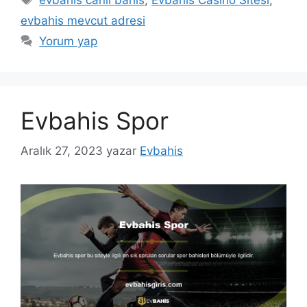
evbahis mevcut adresi
Yorum yap
Evbahis Spor
Aralık 27, 2023
yazar
Evbahis