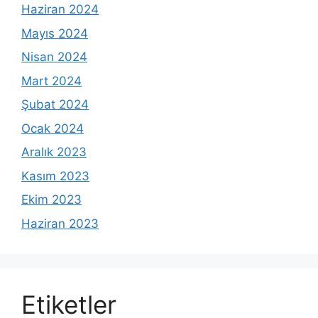
Haziran 2024
Mayıs 2024
Nisan 2024
Mart 2024
Şubat 2024
Ocak 2024
Aralık 2023
Kasım 2023
Ekim 2023
Haziran 2023
Etiketler