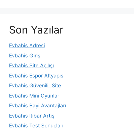
Son Yazılar
Evbahis Adresi
Evbahis Giriş
Evbahis Site Açılışı
Evbahis Espor Altyapısı
Evbahis Güvenilir Site
Evbahis Mini Oyunlar
Evbahis Bayi Avantajları
Evbahis İtibar Artışı
Evbahis Test Sonuçları