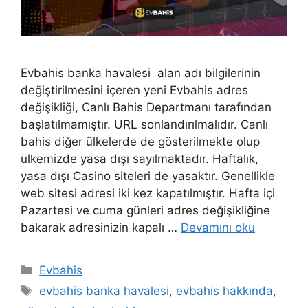
Evbahis banka havalesi alan adı bilgilerinin
değiştirilmesini içeren yeni Evbahis adres
değişikliği, Canlı Bahis Departmanı tarafından
başlatılmamıştır. URL sonlandırılmalıdır. Canlı
bahis diğer ülkelerde de gösterilmekte olup
ülkemizde yasa dışı sayılmaktadır. Haftalık,
yasa dışı Casino siteleri de yasaktır. Genellikle
web sitesi adresi iki kez kapatılmıştır. Hafta içi
Pazartesi ve cuma günleri adres değişikliğine
bakarak adresinizin kapalı …
Devamını oku
Kategoriler
Evbahis
Etiketler
evbahis banka havalesi
,
evbahis hakkında
,