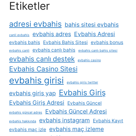
Etiketler
adresi evbahis
bahis sitesi evbahis
evbahis adres
Evbahis Adresi
canli evbahis
evbahis bahis
Evbahis Bahis Sitesi
evbahis bonus
evbahis canlı bahis
evbahis canli
evbahis canlı bahis sitesi
evbahis canlı destek
evbahis casino
Evbahis Casino Sitesi
evbahis girisi
evbahis giris twitter
Evbahis Giriş
evbahis giris yap
Evbahis Giriş Adresi
Evbahis Güncel
Evbahis Güncel Adresi
evbahis güncel adres
evbahis instagram
Evbahis Kayıt
evbahis hakkında
evbahis maç izleme
evbahis maç izle