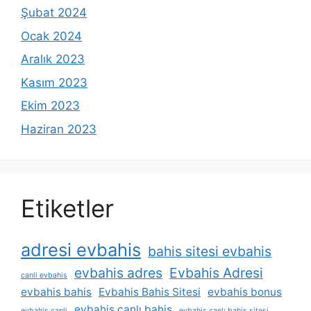
Şubat 2024
Ocak 2024
Aralık 2023
Kasım 2023
Ekim 2023
Haziran 2023
Etiketler
adresi evbahis
bahis sitesi evbahis
evbahis adres
Evbahis Adresi
canli evbahis
evbahis bahis
Evbahis Bahis Sitesi
evbahis bonus
evbahis canlı bahis
evbahis canli
evbahis canlı bahis sitesi