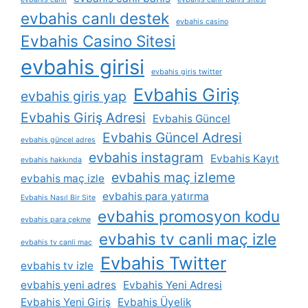
evbahis canlı destek
evbahis casino
Evbahis Casino Sitesi
evbahis girisi
evbahis giris twitter
Evbahis Giriş
evbahis giris yap
Evbahis Giriş Adresi
Evbahis Güncel
Evbahis Güncel Adresi
evbahis güncel adres
evbahis instagram
Evbahis Kayıt
evbahis hakkında
evbahis maç izleme
evbahis maç izle
evbahis para yatırma
Evbahis Nasıl Bir Site
evbahis promosyon kodu
evbahis para çekme
evbahis tv canli maç izle
evbahis tv canli maç
Evbahis Twitter
evbahis tv izle
evbahis yeni adres
Evbahis Yeni Adresi
Evbahis Yeni Giriş
Evbahis Üyelik