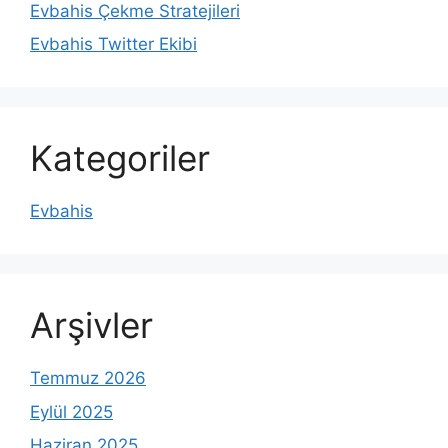
Evbahis Çekme Stratejileri
Evbahis Twitter Ekibi
Kategoriler
Evbahis
Arşivler
Temmuz 2026
Eylül 2025
Haziran 2025