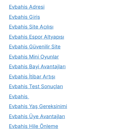
Evbahis Adresi
Evbahis Giriş
Evbahis Site Açılışı
Evbahis Espor Altyapısı
Evbahis Güvenilir Site
Evbahis Mini Oyunlar
Evbahis Bayi Avantajları
Evbahis İtibar Artışı
Evbahis Test Sonuçları
Evbahis
Evbahis Yaş Gereksinimi
Evbahis Üye Avantajları
Evbahis Hile Önleme