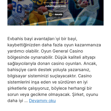
Evbahis bayi avantajları i̇yi bir bayi,
kaybettiğinizden daha fazla oyun kazanmanıza
yardımcı olabilir. Oyun General Casino
bölgesinde oynanabilir. Düşük kaliteli altyapı
sağlayıcılarıyla donan casino oyunları. Ancak,
bahisçiye canlı destek yoluyla yazarsanız,
bilgisayar sisteminizi suçlayacaktır. Casino
sistemlerini inşa eden ve sürdüren en iyi
şirketlerle çalışıyoruz, böylece herhangi bir
sorun veya gecikme olmayacak. Şirket, oyunu
daha iyi …
Devamını oku