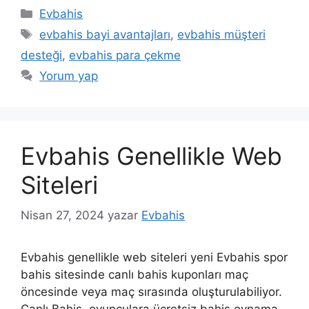
Kategoriler
Evbahis
Etiketler
evbahis bayi avantajları
,
evbahis müşteri
desteği
,
evbahis para çekme
Yorum yap
Evbahis Genellikle Web
Siteleri
Nisan 27, 2024
yazar
Evbahis
Evbahis genellikle web siteleri yeni Evbahis spor
bahis sitesinde canlı bahis kuponları maç
öncesinde veya maç sırasında oluşturulabiliyor.