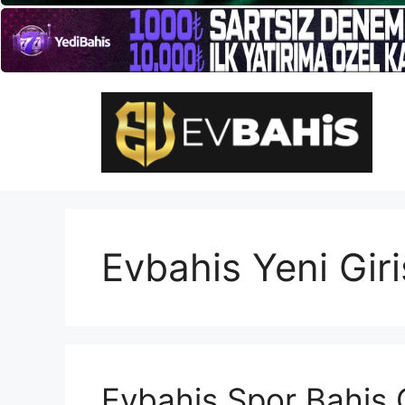
İçeriğe
atla
Evbahis Yeni Giri
Evbahis Spor Bahis 