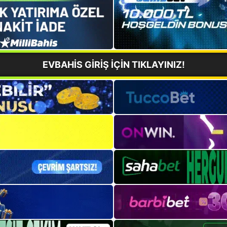
EVBAHİS GİRİŞ İÇİN TIKLAYINIZ!