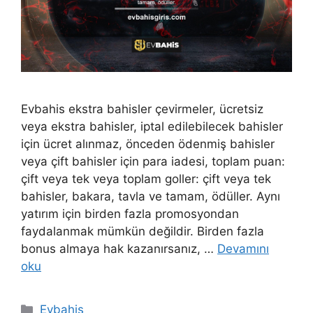
Evbahis ekstra bahisler çevirmeler, ücretsiz
veya ekstra bahisler, iptal edilebilecek bahisler
için ücret alınmaz, önceden ödenmiş bahisler
veya çift bahisler için para iadesi, toplam puan:
çift veya tek veya toplam goller: çift veya tek
bahisler, bakara, tavla ve tamam, ödüller. Aynı
yatırım için birden fazla promosyondan
faydalanmak mümkün değildir. Birden fazla
bonus almaya hak kazanırsanız, …
Devamını
oku
Kategoriler
Evbahis