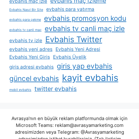
evbahis maç izleme
evbahis maç izle
evbahis para yatırma
Evbahis Nasıl Bir Site
evbahis promosyon kodu
evbahis para çekme
evbahis tv canli maç izle
evbahis tv canli maç
Evbahis Twitter
evbahis tv izle
evbahis yeni adres
Evbahis Yeni Adresi
Evbahis Yeni Giriş
Evbahis Üyelik
giris yap evbahis
giris adresi evbahis
kayit evbahis
güncel evbahis
twitter evbahis
mobil evbahis
Avrasya'nın en büyük reklam platformunda olmak için
Microsoft Teams:
reklam@avrasyamarketing.com
adresimizden veya Telegram: @Avrasyamarketing
adresimizden irtibat kurabilirsiniz. (Tek iletişim