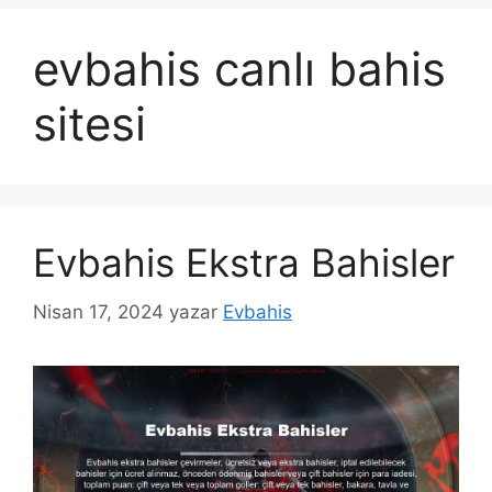
evbahis canlı bahis
sitesi
Evbahis Ekstra Bahisler
Nisan 17, 2024
yazar
Evbahis