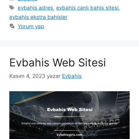
Etiketler
evbahis adres
,
evbahis canlı bahis sitesi
,
evbahis ekstra bahisler
Yorum yap
Evbahis Web Sitesi
Kasım 4, 2023
yazar
Evbahis