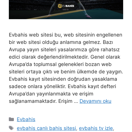
Evbahis web sitesi bu, web sitesinin engellenen
bir web sitesi olduğu anlamına gelmez. Bazı
Avrupa yayın siteleri yasalarımıza göre rahatsız
edici olarak değerlendirilmektedir. Genel olarak
Avrupa’da toplumsal gelenekleri bozan web
siteleri ortaya çıktı ve benim ülkemde de yaygın.
Evbahis kayıt sitesinden doğrudan yasaklama
sadece onlara yöneliktir. Evbahis kayıt defteri
Avrupa’dan yayınlanmakta ve erişim
sağlanamamaktadır. Erişim …
Devamını oku
Kategoriler
Evbahis
Etiketler
evbahis canlı bahis sitesi
,
evbahis tv izle
,