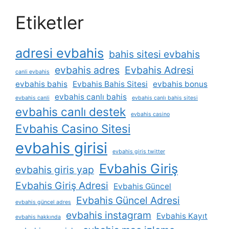
Etiketler
adresi evbahis
bahis sitesi evbahis
evbahis adres
Evbahis Adresi
canli evbahis
evbahis bahis
Evbahis Bahis Sitesi
evbahis bonus
evbahis canlı bahis
evbahis canli
evbahis canlı bahis sitesi
evbahis canlı destek
evbahis casino
Evbahis Casino Sitesi
evbahis girisi
evbahis giris twitter
Evbahis Giriş
evbahis giris yap
Evbahis Giriş Adresi
Evbahis Güncel
Evbahis Güncel Adresi
evbahis güncel adres
evbahis instagram
Evbahis Kayıt
evbahis hakkında