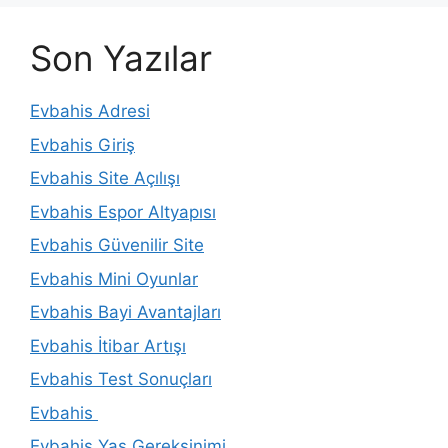
Son Yazılar
Evbahis Adresi
Evbahis Giriş
Evbahis Site Açılışı
Evbahis Espor Altyapısı
Evbahis Güvenilir Site
Evbahis Mini Oyunlar
Evbahis Bayi Avantajları
Evbahis İtibar Artışı
Evbahis Test Sonuçları
Evbahis
Evbahis Yaş Gereksinimi