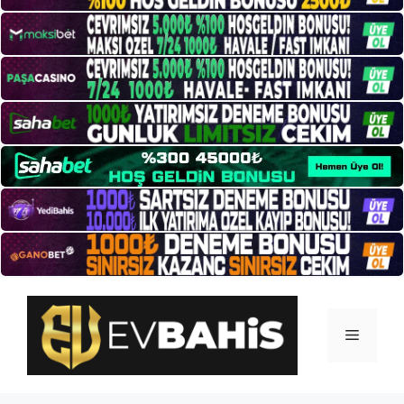
İçeriğe
atla
Menü