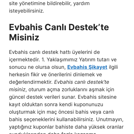
site yönetimine bildirebilir, yardım
isteyebilirsiniz.
Evbahis Canlı Destek’te
Misiniz
Evbahis canlı destek hattı üyelerini de
içermektedir. 1. Yaklaşımımız Yatırım tutarı ve
sonucu ne olursa olsun,
Evbahis Şikayet
ilgili
herkesin fikir ve önerilerini dinlemek ve
değerlendirmektir.
Evbahis canlı destek’te
misiniz
, oturum açma zorluklarını aşmak için
güncel destek verileri sunar. Evbahis sitesine
kayıt olduktan sonra kendi kuponunuzu
oluşturmak için maç öncesi bahis veya canlı
bahis seçeneklerini kullanabilirsiniz. Unutmayın,
yaptığınız kuponlar bahiste daha yüksek oranlar