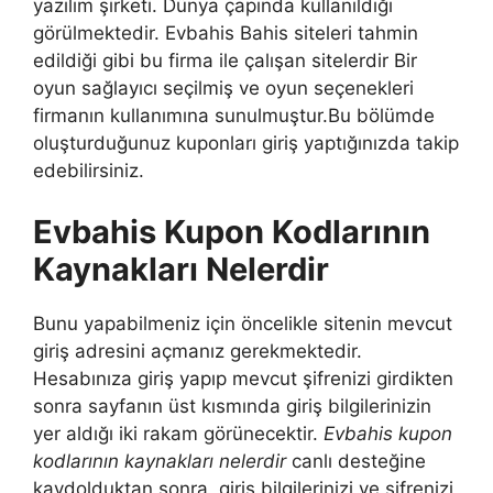
yazılım şirketi. Dünya çapında kullanıldığı
görülmektedir. Evbahis Bahis siteleri tahmin
edildiği gibi bu firma ile çalışan sitelerdir Bir
oyun sağlayıcı seçilmiş ve oyun seçenekleri
firmanın kullanımına sunulmuştur.Bu bölümde
oluşturduğunuz kuponları giriş yaptığınızda takip
edebilirsiniz.
Evbahis Kupon Kodlarının
Kaynakları Nelerdir
Bunu yapabilmeniz için öncelikle sitenin mevcut
giriş adresini açmanız gerekmektedir.
Hesabınıza giriş yapıp mevcut şifrenizi girdikten
sonra sayfanın üst kısmında giriş bilgilerinizin
yer aldığı iki rakam görünecektir.
Evbahis kupon
kodlarının kaynakları nelerdir
canlı desteğine
kaydolduktan sonra, giriş bilgilerinizi ve şifrenizi