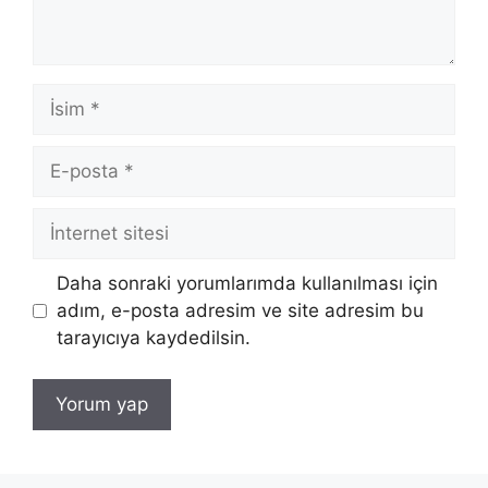
İsim
E-
posta
İnternet
sitesi
Daha sonraki yorumlarımda kullanılması için
adım, e-posta adresim ve site adresim bu
tarayıcıya kaydedilsin.