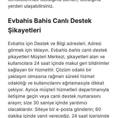
yerden ulaşabilirsiniz.
Evbahis Bahis Canlı Destek
Şikayetleri
Evbahis için Destek ve Bilgi adresleri. Adresi
görmek için tıklayın.
Evbahis bahis canlı destek
şikayetleri
Müşteri Merkezi, şikayetleri alan ve
kullanıcılara 24 saat içinde makul geri bildirimler
sağlayan bir hizmettir. Çözüm odaklı bir
yaklaşım olmasına rağmen sürekli hizmet
odaklılığı ve kullanıcılarını ağırlamasıyla dikkat
çekiyor. Ayrıca müşteri hizmetleri departmanıyla
iletişime geçin veya canlı destek numarasını
arayın; size 30 saniye içinde yardımcı
olacaklardır. Siteye bir e-posta gönderin; 60
dakika içinde yanıt vereceğiz. 24 saat içerisinde