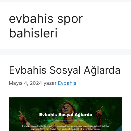
evbahis spor
bahisleri
Evbahis Sosyal Ağlarda
Mayıs 4, 2024
yazar
Evbahis