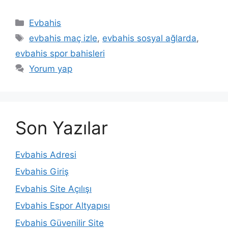
Kategoriler
Evbahis
Etiketler
evbahis maç izle
,
evbahis sosyal ağlarda
,
evbahis spor bahisleri
Yorum yap
Son Yazılar
Evbahis Adresi
Evbahis Giriş
Evbahis Site Açılışı
Evbahis Espor Altyapısı
Evbahis Güvenilir Site