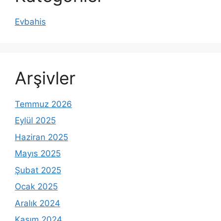
Evbahis
Arşivler
Temmuz 2026
Eylül 2025
Haziran 2025
Mayıs 2025
Şubat 2025
Ocak 2025
Aralık 2024
Kasım 2024