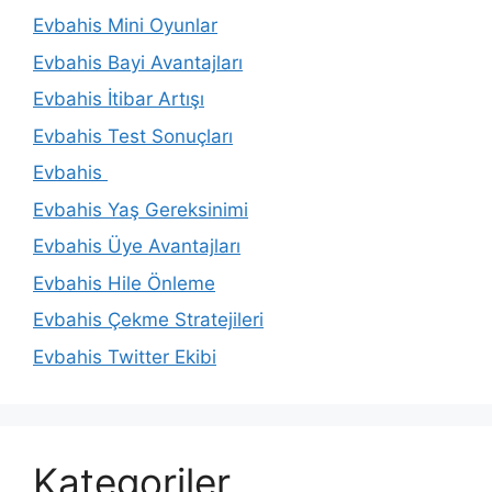
Evbahis Mini Oyunlar
Evbahis Bayi Avantajları
Evbahis İtibar Artışı
Evbahis Test Sonuçları
Evbahis
Evbahis Yaş Gereksinimi
Evbahis Üye Avantajları
Evbahis Hile Önleme
Evbahis Çekme Stratejileri
Evbahis Twitter Ekibi
Kategoriler