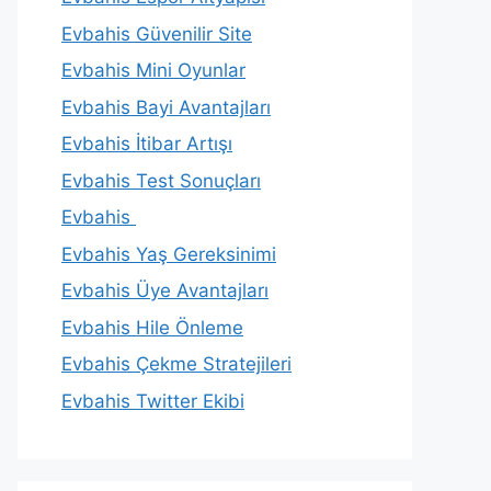
Evbahis Güvenilir Site
Evbahis Mini Oyunlar
Evbahis Bayi Avantajları
Evbahis İtibar Artışı
Evbahis Test Sonuçları
Evbahis
Evbahis Yaş Gereksinimi
Evbahis Üye Avantajları
Evbahis Hile Önleme
Evbahis Çekme Stratejileri
Evbahis Twitter Ekibi