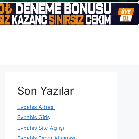
Son Yazılar
Evbahis Adresi
Evbahis Giriş
Evbahis Site Açılışı
Evbahis Espor Altyapısı