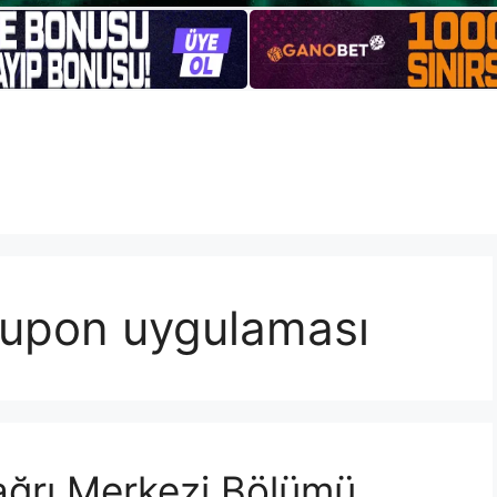
kupon uygulaması
ağrı Merkezi Bölümü