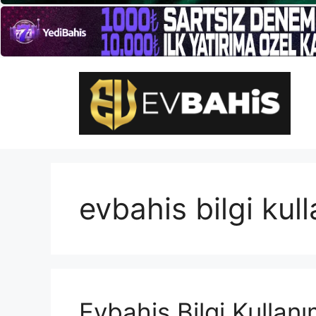
İçeriğe
atla
evbahis bilgi kul
Evbahis Bilgi Kullanı