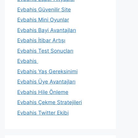
Evbahis Güvenilir Site
Evbahis Mini Oyunlar
Evbahis Bayi Avantajları
Evbahis İtibar Artışı
Evbahis Test Sonuçları
Evbahis
Evbahis Yaş Gereksinimi
Evbahis Üye Avantajları
Evbahis Hile Önleme
Evbahis Çekme Stratejileri
Evbahis Twitter Ekibi