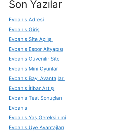
Son Yazılar
Evbahis Adresi
Evbahis Giriş
Evbahis Site Açılışı
Evbahis Espor Altyapısı
Evbahis Güvenilir Site
Evbahis Mini Oyunlar
Evbahis Bayi Avantajları
Evbahis İtibar Artışı
Evbahis Test Sonuçları
Evbahis
Evbahis Yaş Gereksinimi
Evbahis Üye Avantajları