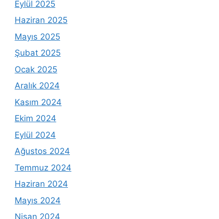
Eylül 2025
Haziran 2025
Mayıs 2025
Şubat 2025
Ocak 2025
Aralık 2024
Kasım 2024
Ekim 2024
Eylül 2024
Ağustos 2024
Temmuz 2024
Haziran 2024
Mayıs 2024
Nisan 2024