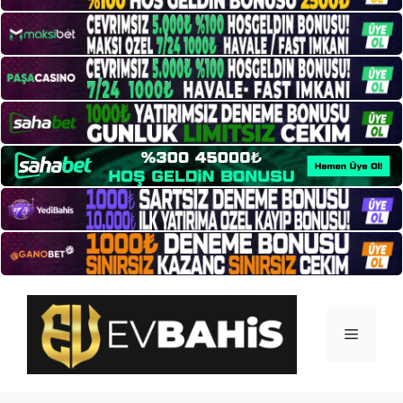
İçeriğe
atla
Menü