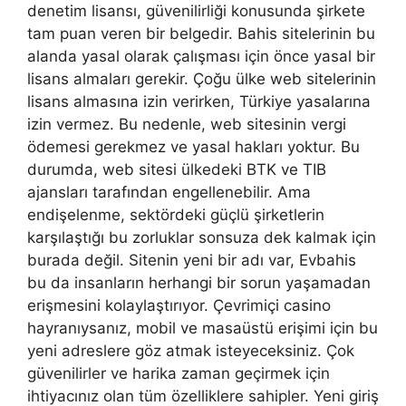
denetim lisansı, güvenilirliği konusunda şirkete
tam puan veren bir belgedir. Bahis sitelerinin bu
alanda yasal olarak çalışması için önce yasal bir
lisans almaları gerekir. Çoğu ülke web sitelerinin
lisans almasına izin verirken, Türkiye yasalarına
izin vermez. Bu nedenle, web sitesinin vergi
ödemesi gerekmez ve yasal hakları yoktur. Bu
durumda, web sitesi ülkedeki BTK ve TIB
ajansları tarafından engellenebilir. Ama
endişelenme, sektördeki güçlü şirketlerin
karşılaştığı bu zorluklar sonsuza dek kalmak için
burada değil. Sitenin yeni bir adı var, Evbahis
bu da insanların herhangi bir sorun yaşamadan
erişmesini kolaylaştırıyor. Çevrimiçi casino
hayranıysanız, mobil ve masaüstü erişimi için bu
yeni adreslere göz atmak isteyeceksiniz. Çok
güvenilirler ve harika zaman geçirmek için
ihtiyacınız olan tüm özelliklere sahipler. Yeni giriş