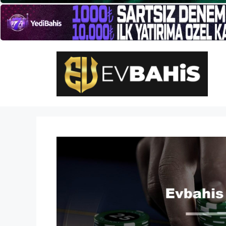
İçeriğe
atla