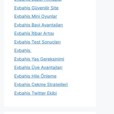
Evbahis Güvenilir Site
Evbahis Mini Oyunlar
Evbahis Bayi Avantajları
Evbahis İtibar Artışı
Evbahis Test Sonuçları
Evbahis
Evbahis Yaş Gereksinimi
Evbahis Üye Avantajları
Evbahis Hile Önleme
Evbahis Çekme Stratejileri
Evbahis Twitter Ekibi