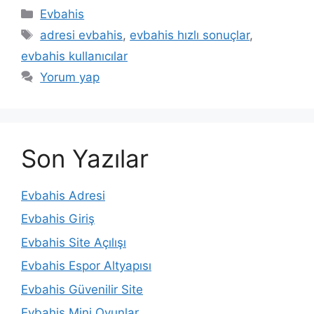
Kategoriler
Evbahis
Etiketler
adresi evbahis
,
evbahis hızlı sonuçlar
,
evbahis kullanıcılar
Yorum yap
Son Yazılar
Evbahis Adresi
Evbahis Giriş
Evbahis Site Açılışı
Evbahis Espor Altyapısı
Evbahis Güvenilir Site
Evbahis Mini Oyunlar