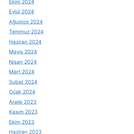
Ekim 2024
Eylül 2024
Ağustos 2024
Temmuz 2024
Haziran 2024
Mayıs 2024
Nisan 2024
Mart 2024
Şubat 2024
Ocak 2024
Aralık 2023
Kasım 2023
Ekim 2023
Haziran 2023