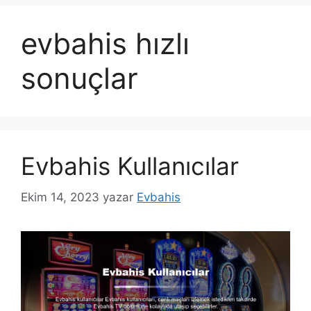
evbahis hızlı
sonuçlar
Evbahis Kullanıcılar
Ekim 14, 2023
yazar
Evbahis