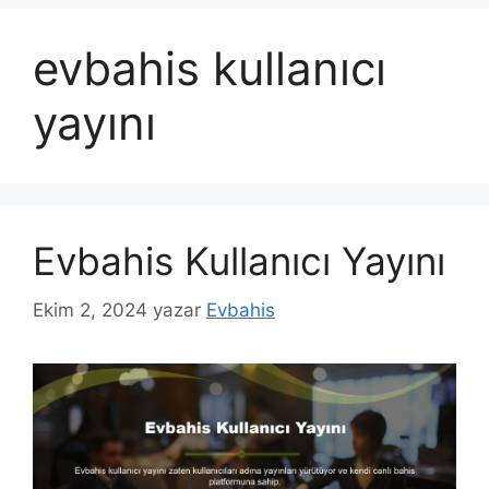
evbahis kullanıcı
yayını
Evbahis Kullanıcı Yayını
Ekim 2, 2024
yazar
Evbahis