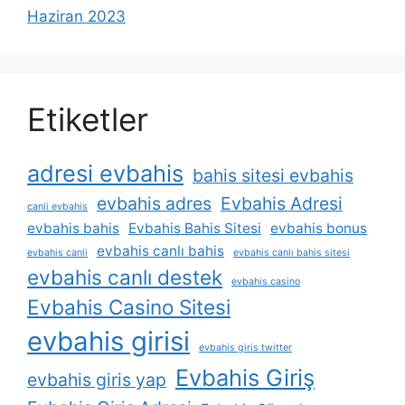
Haziran 2023
Etiketler
adresi evbahis
bahis sitesi evbahis
evbahis adres
Evbahis Adresi
canli evbahis
evbahis bahis
Evbahis Bahis Sitesi
evbahis bonus
evbahis canlı bahis
evbahis canli
evbahis canlı bahis sitesi
evbahis canlı destek
evbahis casino
Evbahis Casino Sitesi
evbahis girisi
evbahis giris twitter
Evbahis Giriş
evbahis giris yap