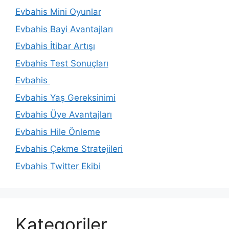
Evbahis Mini Oyunlar
Evbahis Bayi Avantajları
Evbahis İtibar Artışı
Evbahis Test Sonuçları
Evbahis
Evbahis Yaş Gereksinimi
Evbahis Üye Avantajları
Evbahis Hile Önleme
Evbahis Çekme Stratejileri
Evbahis Twitter Ekibi
Kategoriler