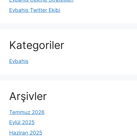
Evbahis Twitter Ekibi
Kategoriler
Evbahis
Arşivler
Temmuz 2026
Eylül 2025
Haziran 2025