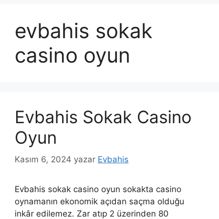
evbahis sokak
casino oyun
Evbahis Sokak Casino
Oyun
Kasım 6, 2024
yazar
Evbahis
Evbahis sokak casino oyun sokakta casino
oynamanın ekonomik açıdan saçma olduğu
inkâr edilemez. Zar atıp 2 üzerinden 80