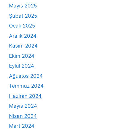
Mayıs 2025
Şubat 2025
Ocak 2025
Aralık 2024
Kasım 2024
Ekim 2024
Eylül 2024
Ağustos 2024
Temmuz 2024
Haziran 2024
Mayıs 2024
Nisan 2024
Mart 2024