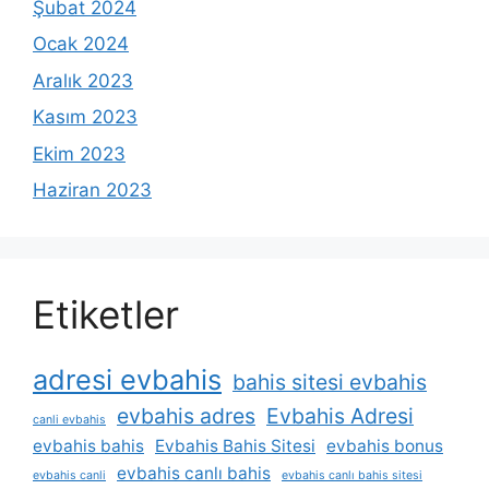
Şubat 2024
Ocak 2024
Aralık 2023
Kasım 2023
Ekim 2023
Haziran 2023
Etiketler
adresi evbahis
bahis sitesi evbahis
evbahis adres
Evbahis Adresi
canli evbahis
evbahis bahis
Evbahis Bahis Sitesi
evbahis bonus
evbahis canlı bahis
evbahis canli
evbahis canlı bahis sitesi