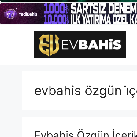
İçeriğe
atla
evbahis özgün i̇ç
Evbahis Özgün İçeri