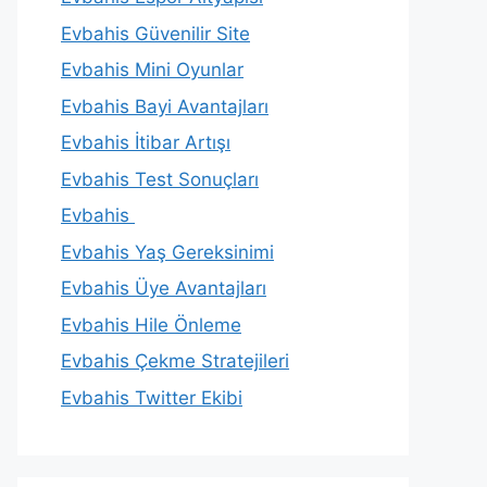
Evbahis Güvenilir Site
Evbahis Mini Oyunlar
Evbahis Bayi Avantajları
Evbahis İtibar Artışı
Evbahis Test Sonuçları
Evbahis
Evbahis Yaş Gereksinimi
Evbahis Üye Avantajları
Evbahis Hile Önleme
Evbahis Çekme Stratejileri
Evbahis Twitter Ekibi