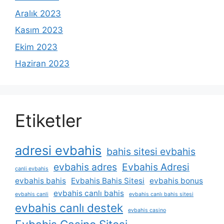
Aralık 2023
Kasım 2023
Ekim 2023
Haziran 2023
Etiketler
adresi evbahis
bahis sitesi evbahis
evbahis adres
Evbahis Adresi
canli evbahis
evbahis bahis
Evbahis Bahis Sitesi
evbahis bonus
evbahis canlı bahis
evbahis canli
evbahis canlı bahis sitesi
evbahis canlı destek
evbahis casino