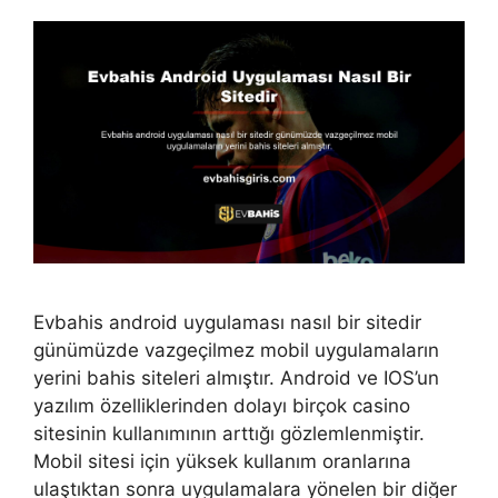
Evbahis android uygulaması nasıl bir sitedir
günümüzde vazgeçilmez mobil uygulamaların
yerini bahis siteleri almıştır. Android ve IOS’un
yazılım özelliklerinden dolayı birçok casino
sitesinin kullanımının arttığı gözlemlenmiştir.
Mobil sitesi için yüksek kullanım oranlarına
ulaştıktan sonra uygulamalara yönelen bir diğer