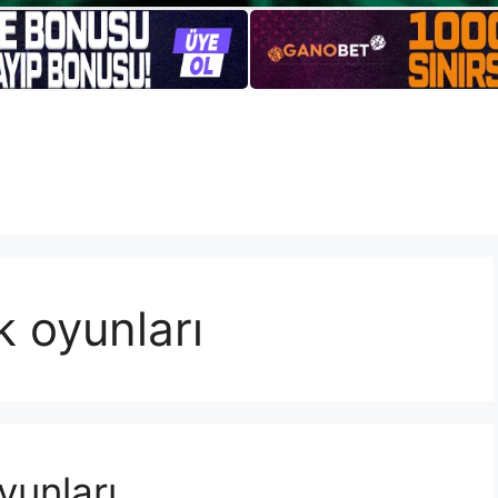
k oyunları
yunları