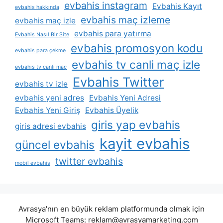
evbahis instagram
Evbahis Kayıt
evbahis hakkında
evbahis maç izleme
evbahis maç izle
evbahis para yatırma
Evbahis Nasıl Bir Site
evbahis promosyon kodu
evbahis para çekme
evbahis tv canli maç izle
evbahis tv canli maç
Evbahis Twitter
evbahis tv izle
evbahis yeni adres
Evbahis Yeni Adresi
Evbahis Yeni Giriş
Evbahis Üyelik
giris yap evbahis
giris adresi evbahis
kayit evbahis
güncel evbahis
twitter evbahis
mobil evbahis
Avrasya'nın en büyük reklam platformunda olmak için
Microsoft Teams:
reklam@avrasyamarketing.com