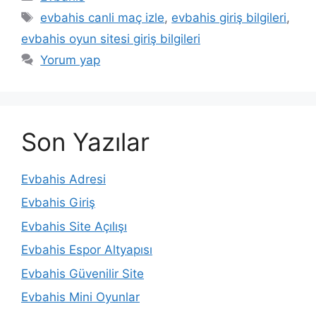
Etiketler
evbahis canli maç izle
,
evbahis giriş bilgileri
,
evbahis oyun sitesi giriş bilgileri
Yorum yap
Son Yazılar
Evbahis Adresi
Evbahis Giriş
Evbahis Site Açılışı
Evbahis Espor Altyapısı
Evbahis Güvenilir Site
Evbahis Mini Oyunlar