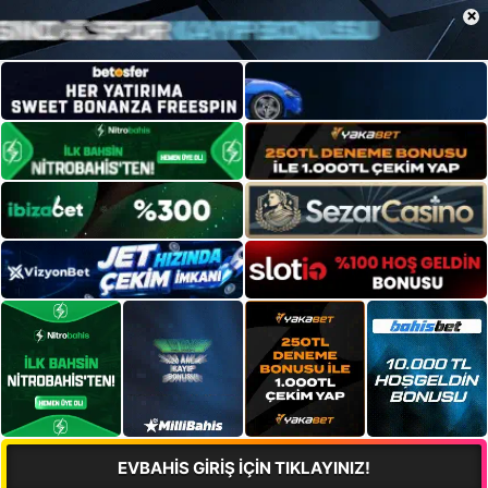
×
EVBAHİS GİRİŞ İÇİN TIKLAYINIZ!