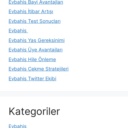
Evbahis Bayi Avantajları
Evbahis İtibar Artışı
Evbahis Test Sonuçları
Evbahis
Evbahis Yaş Gereksinimi
Evbahis Üye Avantajları
Evbahis Hile Önleme
Evbahis Çekme Stratejileri
Evbahis Twitter Ekibi
Kategoriler
Evbahis