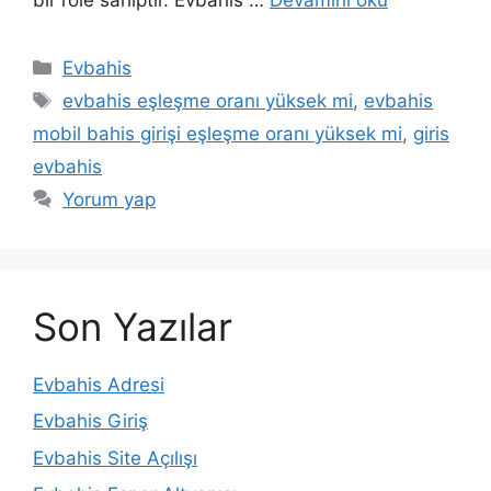
Kategoriler
Evbahis
Etiketler
evbahis eşleşme oranı yüksek mi
,
evbahis
mobil bahis girişi eşleşme oranı yüksek mi
,
giris
evbahis
Yorum yap
Son Yazılar
Evbahis Adresi
Evbahis Giriş
Evbahis Site Açılışı