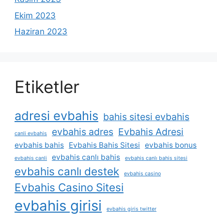
Ekim 2023
Haziran 2023
Etiketler
adresi evbahis
bahis sitesi evbahis
evbahis adres
Evbahis Adresi
canli evbahis
evbahis bahis
Evbahis Bahis Sitesi
evbahis bonus
evbahis canlı bahis
evbahis canli
evbahis canlı bahis sitesi
evbahis canlı destek
evbahis casino
Evbahis Casino Sitesi
evbahis girisi
evbahis giris twitter