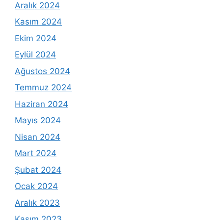
Aralık 2024
Kasım 2024
Ekim 2024
Eylül 2024
Ağustos 2024
Temmuz 2024
Haziran 2024
Mayıs 2024
Nisan 2024
Mart 2024
Şubat 2024
Ocak 2024
Aralık 2023
Kasım 2023