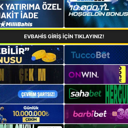
EVBAHİS GİRİŞ İÇİN TIKLAYINIZ!