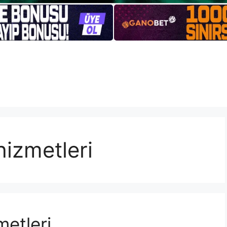
hizmetleri
metleri