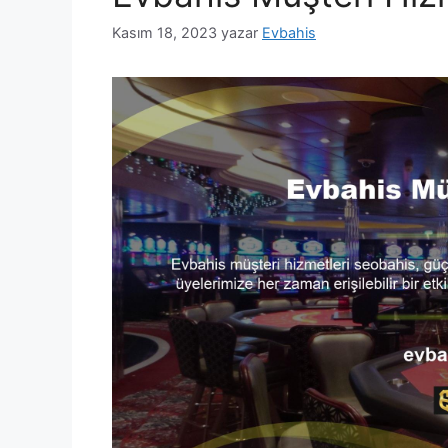
Kasım 18, 2023
yazar
Evbahis