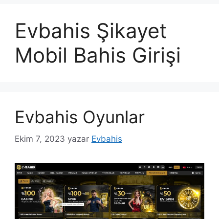
Evbahis Şikayet
Mobil Bahis Girişi
Evbahis Oyunlar
Ekim 7, 2023
yazar
Evbahis