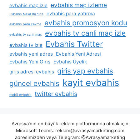
evbahis maç izleme
evbahis maç izle
evbahis para yatırma
Evbahis Nasıl Bir Site
evbahis promosyon kodu
evbahis para çekme
evbahis tv canli maç izle
evbahis tv canli maç
Evbahis Twitter
evbahis tv izle
evbahis yeni adres
Evbahis Yeni Adresi
Evbahis Yeni Giriş
Evbahis Üyelik
giris yap evbahis
giris adresi evbahis
kayit evbahis
güncel evbahis
twitter evbahis
mobil evbahis
Avrasya'nın en büyük reklam platformunda olmak için
Microsoft Teams:
reklam@avrasyamarketing.com
adresimizden veya Telegram: @Avrasyamarketing