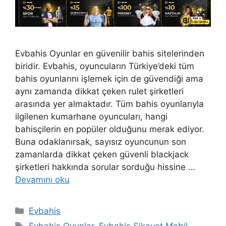
Evbahis Oyunlar en güvenilir bahis sitelerinden
biridir. Evbahis, oyuncuların Türkiye’deki tüm
bahis oyunlarını işlemek için de güvendiği ama
aynı zamanda dikkat çeken rulet şirketleri
arasında yer almaktadır. Tüm bahis oyunlarıyla
ilgilenen kumarhane oyuncuları, hangi
bahisçilerin en popüler olduğunu merak ediyor.
Buna odaklanırsak, sayısız oyuncunun son
zamanlarda dikkat çeken güvenli blackjack
şirketleri hakkında sorular sorduğu hissine …
Devamını oku
Kategoriler
Evbahis
Etiketler